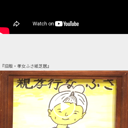
『旧版・孝女ふさ紙芝居』
動
画
プ
レ
ー
ヤ
ー