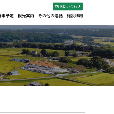
お問い合わせ
行事予定
観光案内
その他の逸話
施設利用