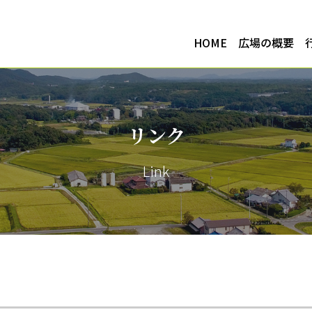
HOME
広場の概要
リンク
Link