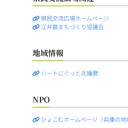
県民交流広場ホームページ
江井島まちづくり協議会
地域情報
ハートにぐっと北播磨
NPO
ひょこむホームページ（兵庫の地