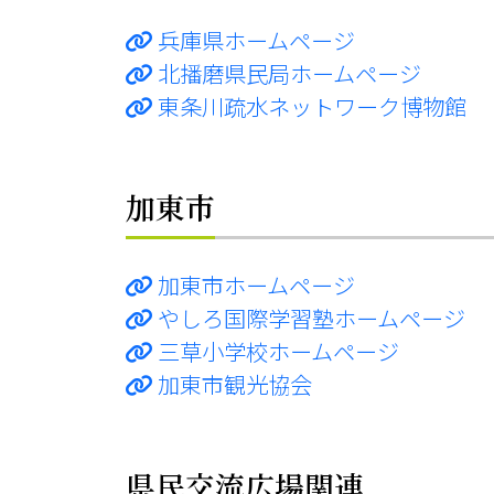
兵庫県ホームページ
北播磨県民局ホームページ
東条川疏水ネットワーク博物館
加東市
加東市ホームページ
やしろ国際学習塾ホームページ
三草小学校ホームページ
加東市観光協会
県民交流広場関連