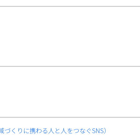
域づくりに携わる人と人をつなぐSNS）