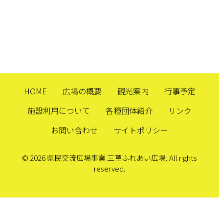
HOME
広場の概要
観光案内
行事予定
施設利用について
各種団体紹介
リンク
お問い合わせ
サイトポリシー
© 2026 県民交流広場事業 三草ふれあい広場. All rights
reserved.