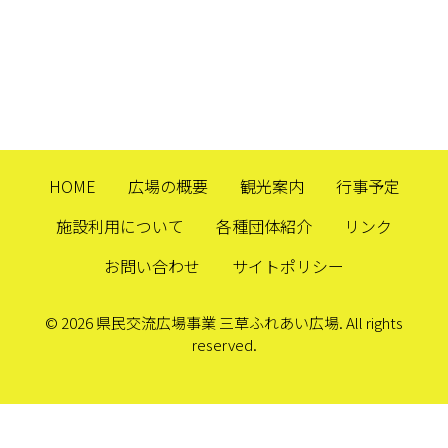
HOME
広場の概要
観光案内
行事予定
施設利用について
各種団体紹介
リンク
お問い合わせ
サイトポリシー
© 2026 県民交流広場事業 三草ふれあい広場. All rights
reserved.