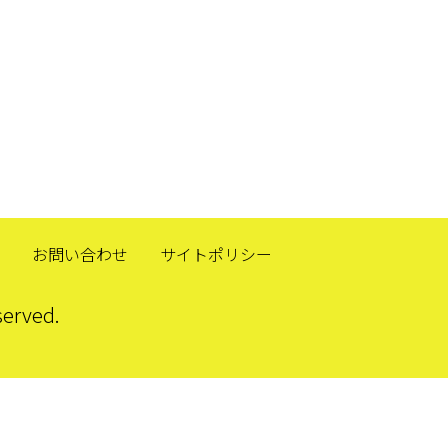
お問い合わせ
サイトポリシー
rved.