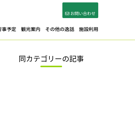
お問い合わせ
行事予定
観光案内
その他の逸話
施設利用
同カテゴリーの記事