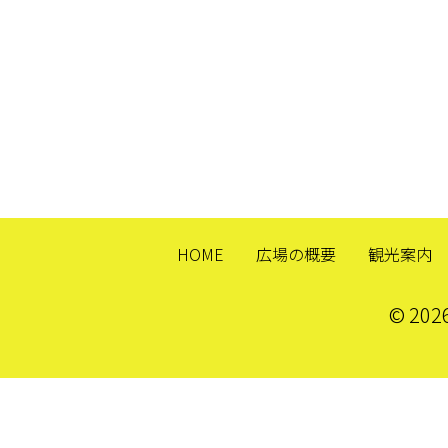
HOME
広場の概要
観光案内
© 20