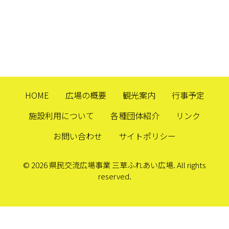
HOME
広場の概要
観光案内
行事予定
施設利用について
各種団体紹介
リンク
お問い合わせ
サイトポリシー
© 2026 県民交流広場事業 三草ふれあい広場. All rights
reserved.