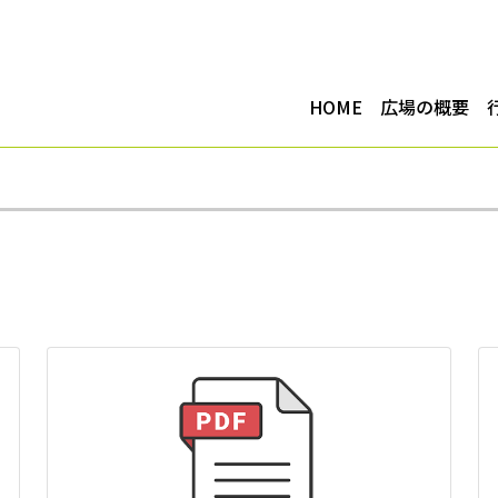
HOME
広場の概要