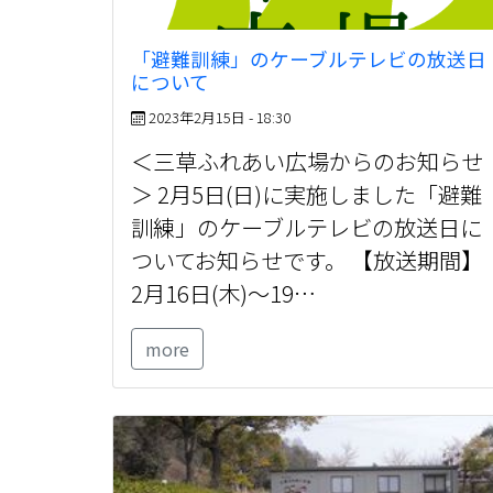
「避難訓練」のケーブルテレビの放送日
について
2023年2月15日 - 18:30
＜三草ふれあい広場からのお知らせ
＞ 2月5日(日)に実施しました「避難
訓練」のケーブルテレビの放送日に
ついてお知らせです。 【放送期間】
2月16日(木)～19…
more