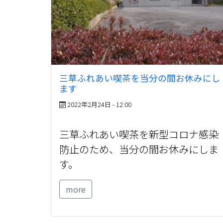
三草ふれあい喫茶を当分の間お休みにし
ます
2022年2月24日 - 12:00
三草ふれあい喫茶を新型コロナ感染
防止のため、当分の間お休みにしま
す。
more