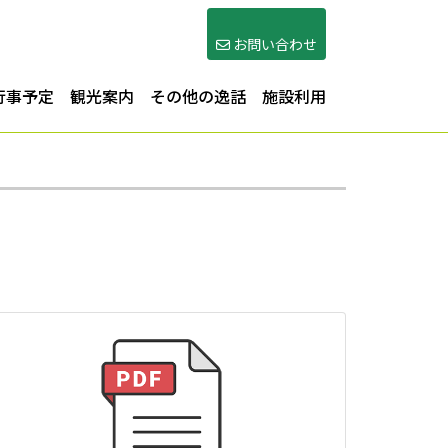
お問い合わせ
行事予定
観光案内
その他の逸話
施設利用