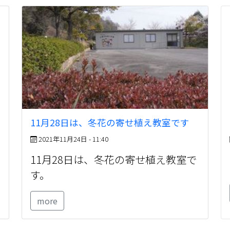
11月28日は、冬花の寄せ植え教室です
2021年11月24日 - 11:40
11月28日は、冬花の寄せ植え教室で
す。
more